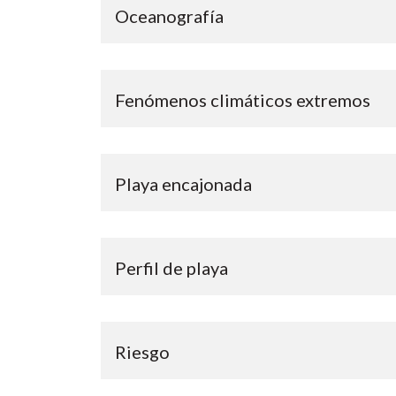
Oceanografía
Fenómenos climáticos extremos
Playa encajonada
Perfil de playa
Riesgo