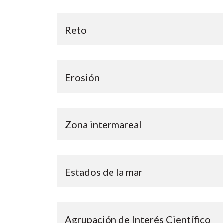
Reto
Erosión
Zona intermareal
Estados de la mar
Agrupación de Interés Científico