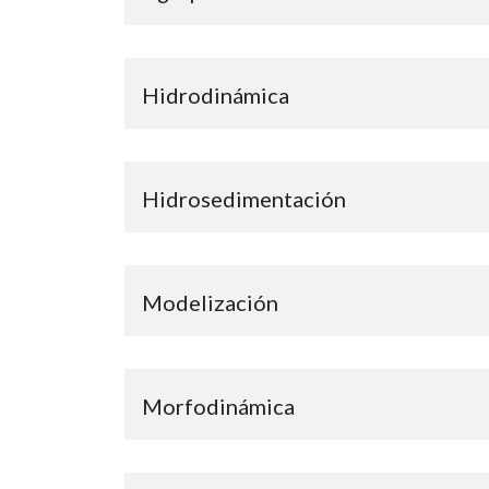
Hidrodinámica
Hidrosedimentación
Modelización
Morfodinámica