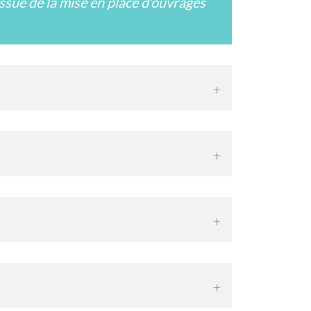
issue de la mise en place d’ouvrages