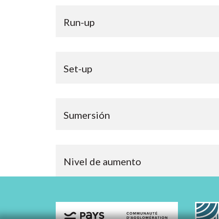
Run-up
Set-up
Sumersión
Nivel de aumento