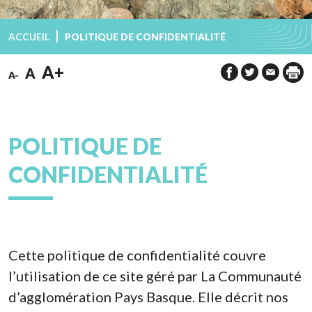
ACCUEIL
POLITIQUE DE CONFIDENTIALITÉ
A+
A
A-
POLITIQUE DE
CONFIDENTIALITÉ
Cette politique de confidentialité couvre
l’utilisation de ce site géré par La Communauté
d’agglomération Pays Basque. Elle décrit nos