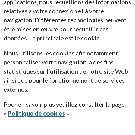
applications, nous recueillons des informations
relatives à votre connexion et à votre
navigation. Différentes technologies peuvent
être mises en œuvre pour recueillir ces
données. La principale est le cookie.
Nous utilisons les cookies afin notamment
personnaliser votre navigation, à des fins
statistiques sur l’utilisation de notre site Web
ainsi que pour le fonctionnement de services
externes.
Pour en savoir plus veuillez consulter la page
«
Politique de cookies
» .