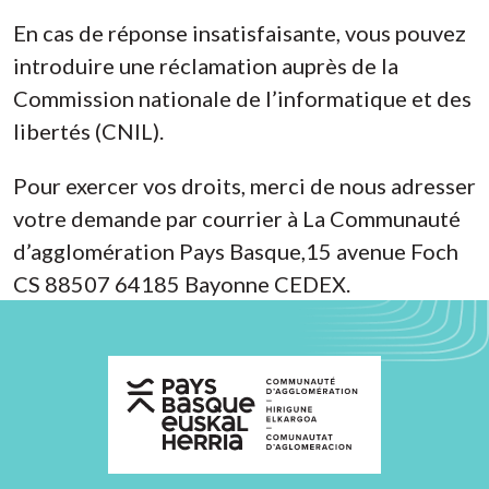
En cas de réponse insatisfaisante, vous pouvez
introduire une réclamation auprès de la
Commission nationale de l’informatique et des
libertés (CNIL).
Pour exercer vos droits, merci de nous adresser
votre demande par courrier à La Communauté
d’agglomération Pays Basque,15 avenue Foch
CS 88507 64185 Bayonne CEDEX.