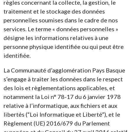
règles concernant la collecte, la gestion, le
traitement et le stockage des données
personnelles soumises dans le cadre de nos
services. Le terme « données personnelles »
désigne les informations relatives à une
personne physique identifiée ou qui peut être
identifiée.
La Communauté d’agglomération Pays Basque
s’engage à traiter les données dans le respect
des lois et règlementations applicables, et
notamment la Loi n° 78-17 du 6 janvier 1978
relative à l’informatique, aux fichiers et aux
libertés (“Loi Informatique et Liberté”), et le
Règlement (UE) 2016/679 du Parlement