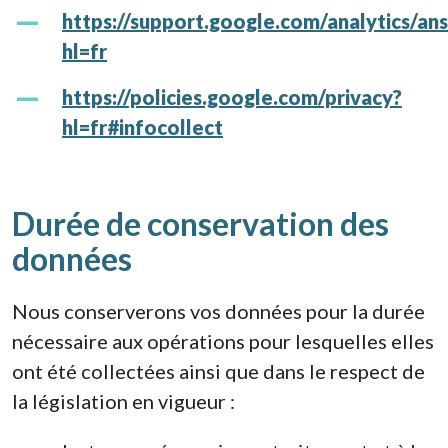
https://support.google.com/analytics/a
hl=fr
https://policies.google.com/privacy?
hl=fr#infocollect
Durée de conservation des
données
Nous conserverons vos données pour la durée
nécessaire aux opérations pour lesquelles elles
ont été collectées ainsi que dans le respect de
la législation en vigueur :