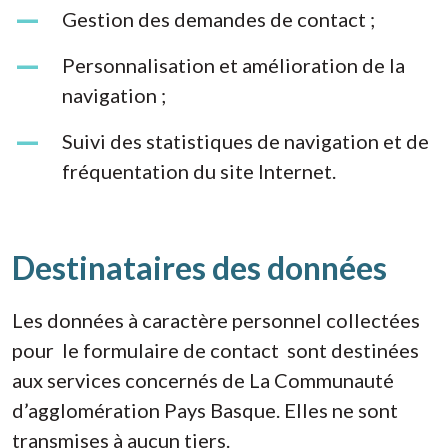
Gestion des demandes de contact ;
Personnalisation et amélioration de la
navigation ;
Suivi des statistiques de navigation et de
fréquentation du site Internet.
Destinataires des données
Les données à caractère personnel collectées
pour le formulaire de contact sont destinées
aux services concernés de La Communauté
d’agglomération Pays Basque. Elles ne sont
transmises à aucun tiers.