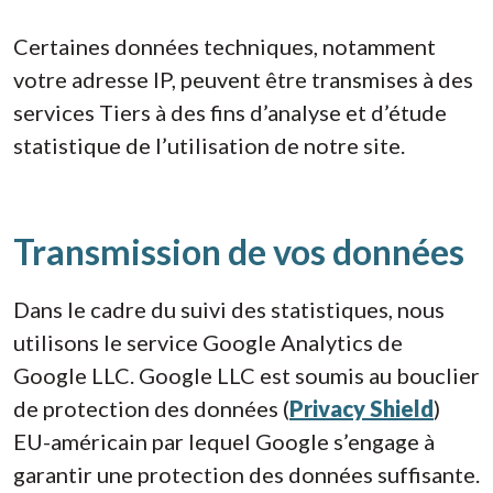
Certaines données techniques, notamment
votre adresse IP, peuvent être transmises à des
services Tiers à des fins d’analyse et d’étude
statistique de l’utilisation de notre site.
Transmission de vos données
Dans le cadre du suivi des statistiques, nous
utilisons le service Google Analytics de
Google LLC. Google LLC est soumis au bouclier
de protection des données (
Privacy Shield
)
EU-américain par lequel Google s’engage à
garantir une protection des données suffisante.