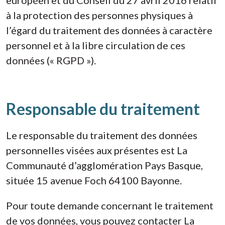
européen et du Conseil du 27 avril 2016 relatif
à la protection des personnes physiques à
l’égard du traitement des données à caractère
personnel et à la libre circulation de ces
données (« RGPD »).
Responsable du traitement
Le responsable du traitement des données
personnelles visées aux présentes est La
Communauté d’agglomération Pays Basque,
située 15 avenue Foch 64100 Bayonne.
Pour toute demande concernant le traitement
de vos données, vous pouvez contacter La