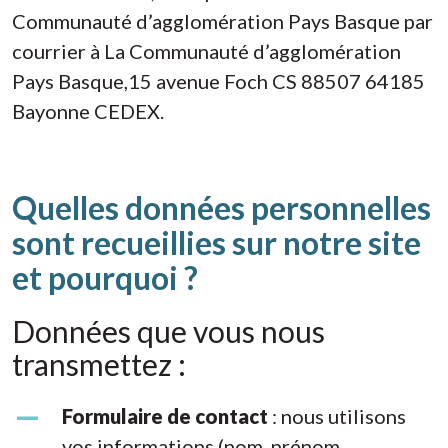
Communauté d’agglomération Pays Basque par
courrier à La Communauté d’agglomération
Pays Basque,15 avenue Foch CS 88507 64185
Bayonne CEDEX.
Quelles données personnelles
sont recueillies sur notre site
et pourquoi ?
Données que vous nous
transmettez :
Formulaire de contact
: nous utilisons
vos informations (nom, prénom,