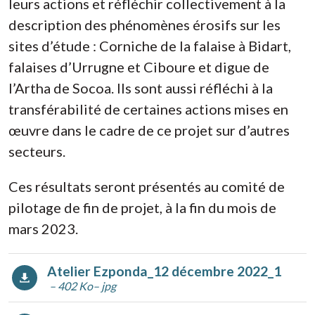
leurs actions et réfléchir collectivement à la
description des phénomènes érosifs sur les
sites d’étude : Corniche de la falaise à Bidart,
falaises d’Urrugne et Ciboure et digue de
l’Artha de Socoa. Ils sont aussi réfléchi à la
transférabilité de certaines actions mises en
œuvre dans le cadre de ce projet sur d’autres
secteurs.
Ces résultats seront présentés au comité de
pilotage de fin de projet, à la fin du mois de
mars 2023.
Atelier Ezponda_12 décembre 2022_1
– 402 Ko
– jpg