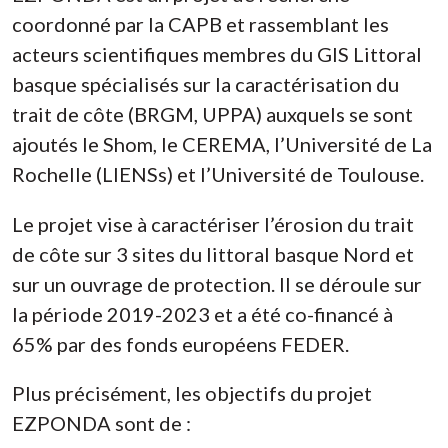
coordonné par la CAPB et rassemblant les
acteurs scientifiques membres du GIS Littoral
basque spécialisés sur la caractérisation du
trait de côte (BRGM, UPPA) auxquels se sont
ajoutés le Shom, le CEREMA, l’Université de La
Rochelle (LIENSs) et l’Université de Toulouse.
Le projet vise à caractériser l’érosion du trait
de côte sur 3 sites du littoral basque Nord et
sur un ouvrage de protection. Il se déroule sur
la période 2019-2023 et a été co-financé à
65% par des fonds européens FEDER.
Plus précisément, les objectifs du projet
EZPONDA sont de :