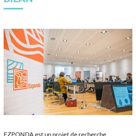
EZPONDA est un projet de recherche