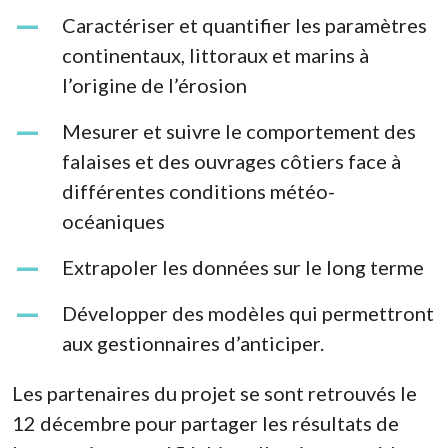
Caractériser et quantifier les paramètres
continentaux, littoraux et marins à
l’origine de l’érosion
Mesurer et suivre le comportement des
falaises et des ouvrages côtiers face à
différentes conditions météo-
océaniques
Extrapoler les données sur le long terme
Développer des modèles qui permettront
aux gestionnaires d’anticiper.
Les partenaires du projet se sont retrouvés le
12 décembre pour partager les résultats de