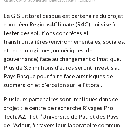
Risque Cotier Submersion
Digue2socoa@m.salaberry
Le GIS Littoral basque est partenaire du projet
européen Regions4Climate (R4C) qui vise à
tester des solutions concrètes et
transfrontalières (environnementales, sociales,
et technologiques, numériques, de
gouvernance) face au changement climatique.
Plus de 3.5 millions d’euros seront investis au
Pays Basque pour faire face aux risques de
submersion et d’érosion sur le littoral.
Plusieurs partenaires sont impliqués dans ce
projet : le centre de recherche Rivages Pro
Tech, AZTI et l’Université de Pau et des Pays
de l’Adour, à travers leur laboratoire commun