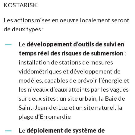
KOSTARISK.
Les actions mises en oeuvre localement seront
de deux types :
Le
développement d’outils de suivi en
temps réel des risques de submersion
:
installation de stations de mesures
vidéométriques et développement de
modèles, capables de prévoir l’énergie et
les niveaux d’eaux atteints par les vagues
sur deux sites : un site urbain, la Baie de
Saint-Jean-de-Luz et un site naturel, la
plage d’Erromardie
Le
déploiement de système de