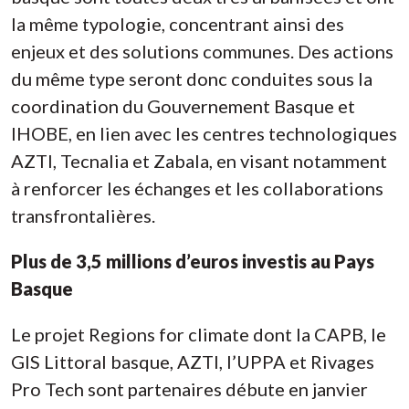
la même typologie, concentrant ainsi des
enjeux et des solutions communes. Des actions
du même type seront donc conduites sous la
coordination du Gouvernement Basque et
IHOBE, en lien avec les centres technologiques
AZTI, Tecnalia et Zabala, en visant notamment
à renforcer les échanges et les collaborations
transfrontalières.
Plus de 3,5 millions d’euros investis au Pays
Basque
Le projet Regions for climate dont la CAPB, le
GIS Littoral basque, AZTI, l’UPPA et Rivages
Pro Tech sont partenaires débute en janvier