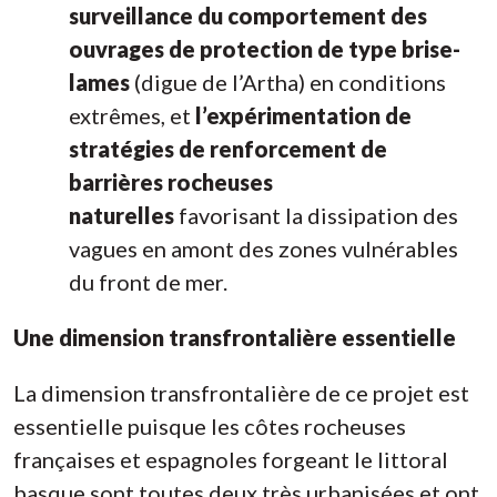
surveillance du comportement des
ouvrages de protection de type brise-
lames
(digue de l’Artha) en conditions
extrêmes, et
l’expérimentation de
stratégies de renforcement de
barrières rocheuses
naturelles
favorisant la dissipation des
vagues en amont des zones vulnérables
du front de mer.
Une dimension transfrontalière essentielle
La dimension transfrontalière de ce projet est
essentielle puisque les côtes rocheuses
françaises et espagnoles forgeant le littoral
basque sont toutes deux très urbanisées et ont