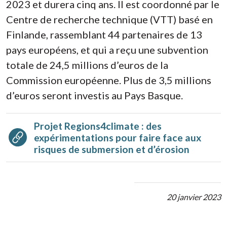
2023 et durera cinq ans. Il est coordonné par le
Centre de recherche technique (VTT) basé en
Finlande, rassemblant 44 partenaires de 13
pays européens, et qui a reçu une subvention
totale de 24,5 millions d’euros de la
Commission européenne. Plus de 3,5 millions
d’euros seront investis au Pays Basque.
Projet Regions4climate : des
expérimentations pour faire face aux
risques de submersion et d’érosion
20 janvier 2023