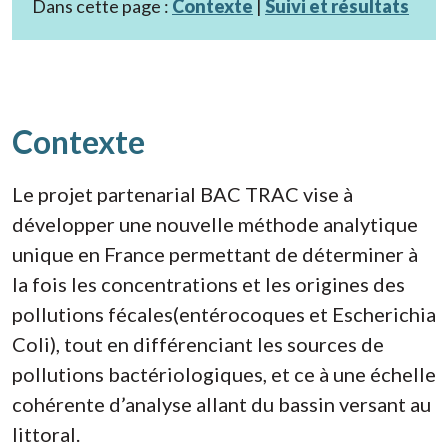
Dans cette page :
Contexte
|
Suivi et résultats
Contexte
Le projet partenarial BAC TRAC vise à
développer une nouvelle méthode analytique
unique en France permettant de déterminer à
la fois les concentrations et les origines des
pollutions fécales(entérocoques et Escherichia
Coli), tout en différenciant les sources de
pollutions bactériologiques, et ce à une échelle
cohérente d’analyse allant du bassin versant au
littoral.