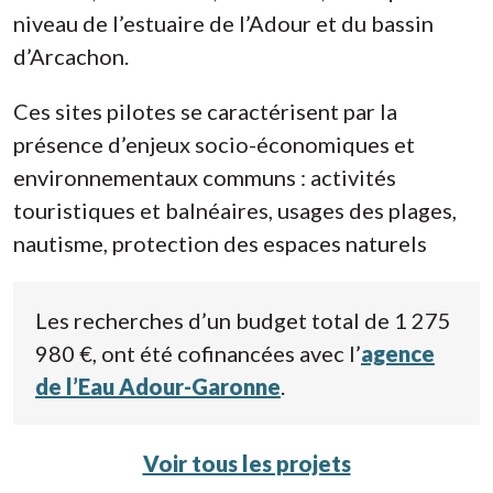
niveau de l’estuaire de l’Adour et du bassin
d’Arcachon.
Ces sites pilotes se caractérisent par la
présence d’enjeux socio-économiques et
environnementaux communs : activités
touristiques et balnéaires, usages des plages,
nautisme, protection des espaces naturels
Les recherches d’un budget total de 1 275
980 €, ont été cofinancées avec l’
agence
de l’Eau Adour-Garonne
.
Voir tous les projets