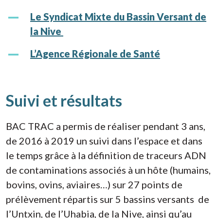
Le Syndicat Mixte du Bassin Versant de
la Nive
L’Agence Régionale de Santé
Suivi et résultats
BAC TRAC a permis de réaliser pendant 3 ans,
de 2016 à 2019 un suivi dans l’espace et dans
le temps grâce à la définition de traceurs ADN
de contaminations associés à un hôte (humains,
bovins, ovins, aviaires…) sur 27 points de
prélèvement répartis sur 5 bassins versants de
l’Untxin, de l’Uhabia, de la Nive, ainsi qu’au